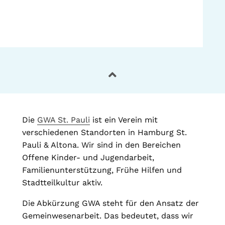
Die
GWA St. Pauli
ist ein Verein mit
verschiedenen Standorten in Hamburg St.
Pauli & Altona. Wir sind in den Bereichen
Offene Kinder- und Jugendarbeit,
Familienunterstützung, Frühe Hilfen und
Stadtteilkultur aktiv.
Die Abkürzung GWA steht für den Ansatz der
Gemeinwesenarbeit. Das bedeutet, dass wir