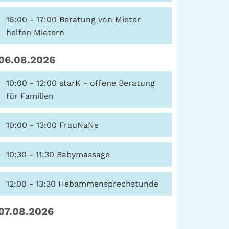
16:00 - 17:00
Beratung von Mieter
helfen Mietern
06.08.2026
10:00 - 12:00
starK - offene Beratung
für Familien
10:00 - 13:00
FrauNaNe
10:30 - 11:30
Babymassage
12:00 - 13:30
Hebammensprechstunde
07.08.2026