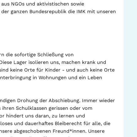
aus NGOs und aktivistischen sowie
us der ganzen Bundesrepublik die IMK mit unseren
n die sofortige Schließung von
iese Lager isolieren uns, machen krank und
sind keine Orte für Kinder - und auch keine Orte
Unterbringung in Wohnungen und ein Leben
ändigen Drohung der Abschiebung. Immer wieder
 ihren Schulklassen gerissen oder vom
or hindert uns daran, zu lernen und
ses und dauerhaftes Bleiberecht für alle, die
 unsere abgeschobenen Freund*innen. Unsere