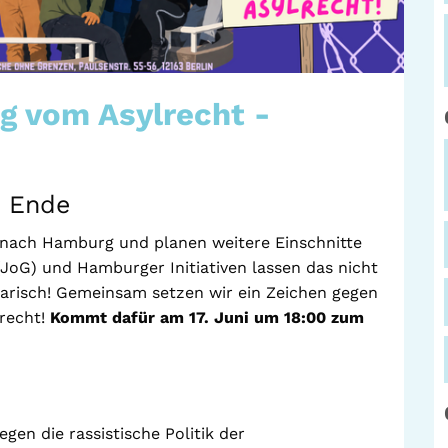
 vom Asylrecht -
s Ende
nach Hamburg und planen weitere Einschnitte
JoG) und Hamburger Initiativen lassen das nicht
darisch! Gemeinsam setzen wir ein Zeichen gegen
recht!
Kommt dafür am 17. Juni um 18:00 zum
gen die rassistische Politik der