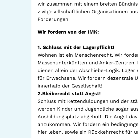
wir zusammen mit einem breiten Bündnis 
zivilgesellschaftlichen Organisationen a
Forderungen.
Wir fordern von der IMK:
1. Schluss mit der Lagerpflicht!
Wohnen ist ein Menschenrecht. Wir forder
Massenunterkünften und Anker-Zentren. D
dienen allein der Abschiebe-Logik. Lager 
für Erwachsene. Wir fordern dezentrale 
innerhalb der Gesellschaft!
2.Bleiberecht statt Angst!
Schluss mit Kettenduldungen und der st
werden Kinder und Jugendliche sogar aus
Ausbildungsplatz abgeholt. Die Angst dav
anzukommen. Wir fordern ein bedingungslo
hier leben, sowie ein Rückkehrrecht für