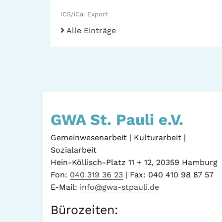
ICS/iCal Export
Alle Einträge
GWA St. Pauli e.V.
Gemeinwesenarbeit | Kulturarbeit |
Sozialarbeit
Hein-Köllisch-Platz 11 + 12, 20359 Hamburg
Fon:
040 319 36 23
| Fax: 040 410 98 87 57
E-Mail:
info@gwa-stpauli.de
Bürozeiten: