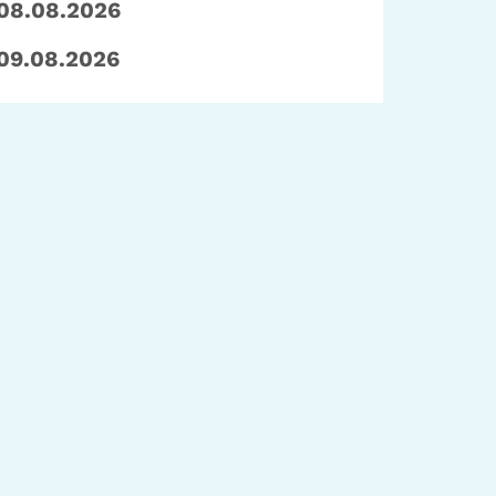
08.08.2026
09.08.2026