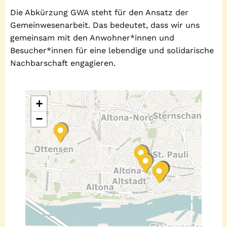
Die Abkürzung GWA steht für den Ansatz der
Gemeinwesenarbeit. Das bedeutet, dass wir uns
gemeinsam mit den Anwohner*innen und
Besucher*innen für eine lebendige und solidarische
Nachbarschaft engagieren.
+
−