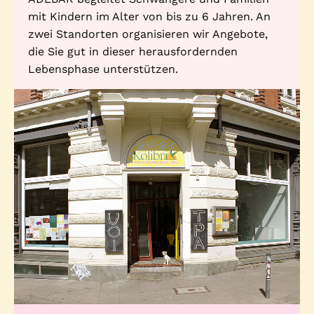
mit Kindern im Alter von bis zu 6 Jahren. An
zwei Standorten organisieren wir Angebote,
die Sie gut in dieser herausfordernden
Lebensphase unterstützen.