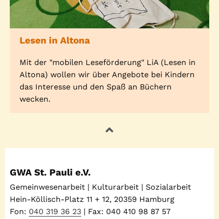
Lesen in Altona
Mit der "mobilen Leseförderung" LiA (Lesen in
Altona) wollen wir über Angebote bei Kindern
das Interesse und den Spaß an Büchern
wecken.
GWA St. Pauli e.V.
Gemeinwesenarbeit | Kulturarbeit | Sozialarbeit
Hein-Köllisch-Platz 11 + 12, 20359 Hamburg
Fon:
040 319 36 23
| Fax: 040 410 98 87 57