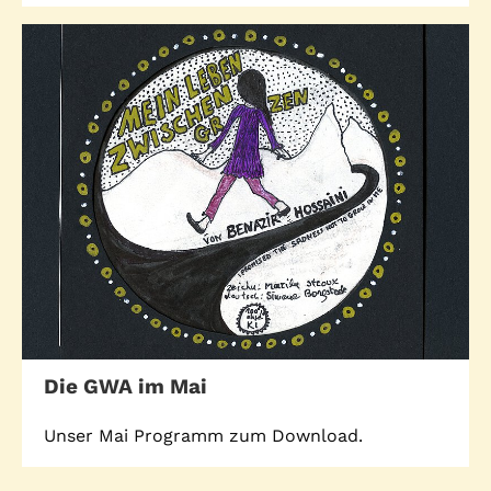
Die GWA im Mai
Unser Mai Programm zum Download.