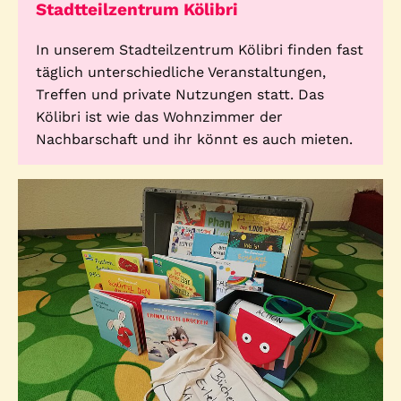
Stadtteilzentrum Kölibri
In unserem Stadteilzentrum Kölibri finden fast
täglich unterschiedliche Veranstaltungen,
Treffen und private Nutzungen statt. Das
Kölibri ist wie das Wohnzimmer der
Nachbarschaft und ihr könnt es auch mieten.