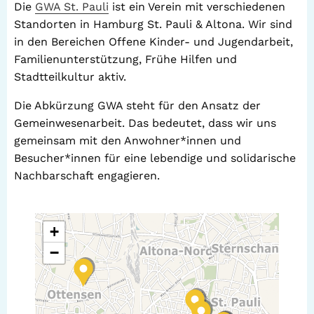
Die
GWA St. Pauli
ist ein Verein mit verschiedenen
Standorten in Hamburg St. Pauli & Altona. Wir sind
in den Bereichen Offene Kinder- und Jugendarbeit,
Familienunterstützung, Frühe Hilfen und
Stadtteilkultur aktiv.
Die Abkürzung GWA steht für den Ansatz der
Gemeinwesenarbeit. Das bedeutet, dass wir uns
gemeinsam mit den Anwohner*innen und
Besucher*innen für eine lebendige und solidarische
Nachbarschaft engagieren.
+
−