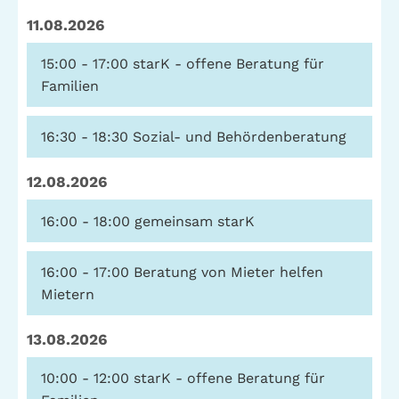
11.08.2026
15:00 - 17:00
starK - offene Beratung für
Familien
16:30 - 18:30
Sozial- und Behördenberatung
12.08.2026
16:00 - 18:00
gemeinsam starK
16:00 - 17:00
Beratung von Mieter helfen
Mietern
13.08.2026
10:00 - 12:00
starK - offene Beratung für