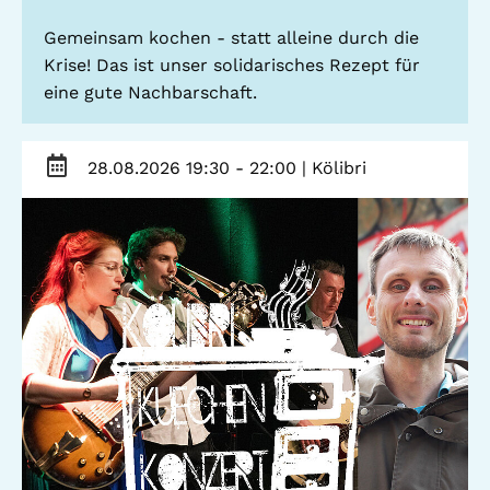
Gemeinsam kochen - statt alleine durch die
Krise! Das ist unser solidarisches Rezept für
eine gute Nachbarschaft.
28.08.2026 19:30 - 22:00
| Kölibri