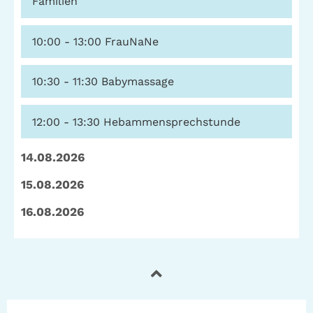
Familien
10:00 - 13:00
FrauNaNe
10:30 - 11:30
Babymassage
12:00 - 13:30
Hebammensprechstunde
14.08.2026
15.08.2026
16.08.2026