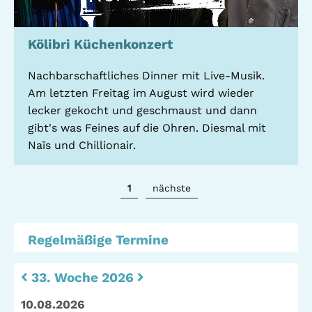
Kölibri Küchenkonzert
Nachbarschaftliches Dinner mit Live-Musik.
Am letzten Freitag im August wird wieder
lecker gekocht und geschmaust und dann
gibt's was Feines auf die Ohren. Diesmal mit
Naïs und Chillionair.
1
nächste
Regelmäßige Termine
33. Woche 2026
10.08.2026