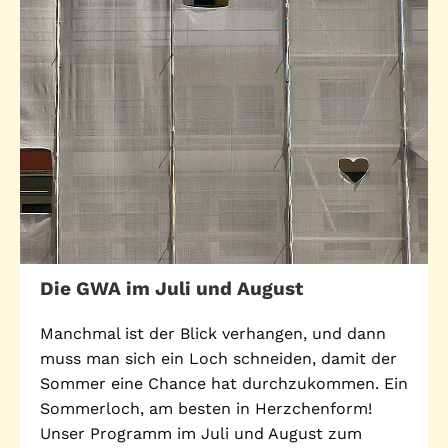
Die GWA im Juli und August
Manchmal ist der Blick verhangen, und dann
muss man sich ein Loch schneiden, damit der
Sommer eine Chance hat durchzukommen. Ein
Sommerloch, am besten in Herzchenform!
Unser Programm im Juli und August zum