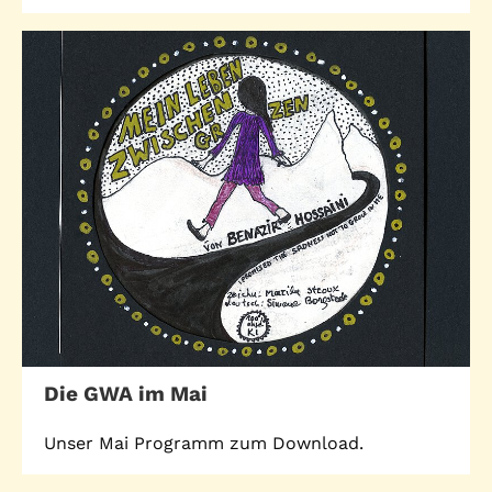
Die GWA im Mai
Unser Mai Programm zum Download.