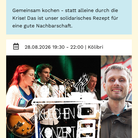
Gemeinsam kochen - statt alleine durch die
Krise! Das ist unser solidarisches Rezept für
eine gute Nachbarschaft.
28.08.2026 19:30 - 22:00
| Kölibri