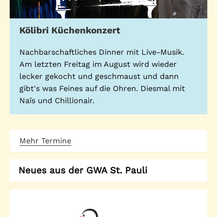
Kölibri Küchenkonzert
Nachbarschaftliches Dinner mit Live-Musik.
Am letzten Freitag im August wird wieder
lecker gekocht und geschmaust und dann
gibt's was Feines auf die Ohren. Diesmal mit
Naïs und Chillionair.
Mehr Termine
Neues aus der GWA St. Pauli