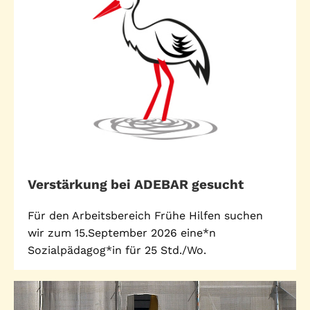
Verstärkung bei ADEBAR gesucht
Für den Arbeitsbereich Frühe Hilfen suchen
wir zum 15.September 2026 eine*n
Sozialpädagog*in für 25 Std./Wo.