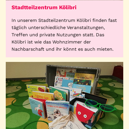
Stadtteilzentrum Kölibri
In unserem Stadteilzentrum Kölibri finden fast
täglich unterschiedliche Veranstaltungen,
Treffen und private Nutzungen statt. Das
Kölibri ist wie das Wohnzimmer der
Nachbarschaft und ihr könnt es auch mieten.