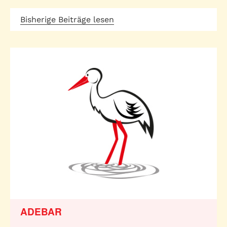
Bisherige Beiträge lesen
ADEBAR