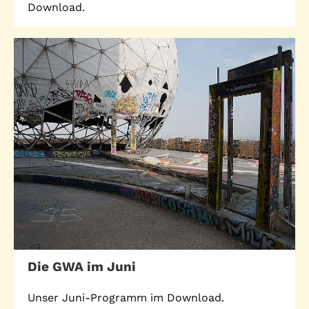
Download.
Die GWA im Juni
Unser Juni-Programm im Download.