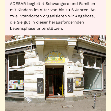
ADEBAR begleitet Schwangere und Familien
mit Kindern im Alter von bis zu 6 Jahren. An
zwei Standorten organisieren wir Angebote,
die Sie gut in dieser herausfordernden
Lebensphase unterstützen.