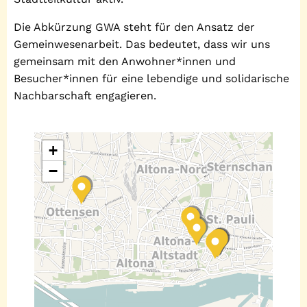
Die Abkürzung GWA steht für den Ansatz der
Gemeinwesenarbeit. Das bedeutet, dass wir uns
gemeinsam mit den Anwohner*innen und
Besucher*innen für eine lebendige und solidarische
Nachbarschaft engagieren.
+
−