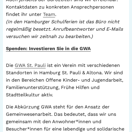
Kontaktdaten zu konkreten Ansprechpersonen
findet ihr unter
Team
.
(In den Hamburger Schulferien ist das Büro nicht
regelmäßig besetzt. Anrufbeantworter und E-Mails
versuchen wir zeitnah zu bearbeiten.)
Spenden: Investieren Sie in die GWA
Die
GWA St. Pauli
ist ein Verein mit verschiedenen
Standorten in Hamburg St. Pauli & Altona. Wir sind
in den Bereichen Offene Kinder- und Jugendarbeit,
Familienunterstützung, Frühe Hilfen und
Stadtteilkultur aktiv.
Die Abkürzung GWA steht für den Ansatz der
Gemeinwesenarbeit. Das bedeutet, dass wir uns
gemeinsam mit den Anwohner*innen und
Besucher*innen für eine lebendige und solidarische