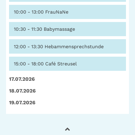
10:00 - 13:00
FrauNaNe
10:30 - 11:30
Babymassage
12:00 - 13:30
Hebammensprechstunde
15:00 - 18:00
Café Streusel
17.07.2026
18.07.2026
19.07.2026