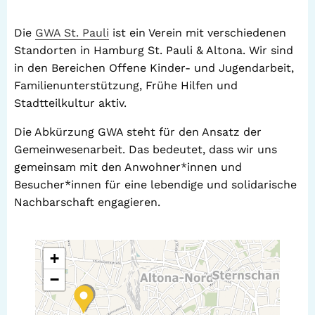
Die
GWA St. Pauli
ist ein Verein mit verschiedenen
Standorten in Hamburg St. Pauli & Altona. Wir sind
in den Bereichen Offene Kinder- und Jugendarbeit,
Familienunterstützung, Frühe Hilfen und
Stadtteilkultur aktiv.
Die Abkürzung GWA steht für den Ansatz der
Gemeinwesenarbeit. Das bedeutet, dass wir uns
gemeinsam mit den Anwohner*innen und
Besucher*innen für eine lebendige und solidarische
Nachbarschaft engagieren.
+
−