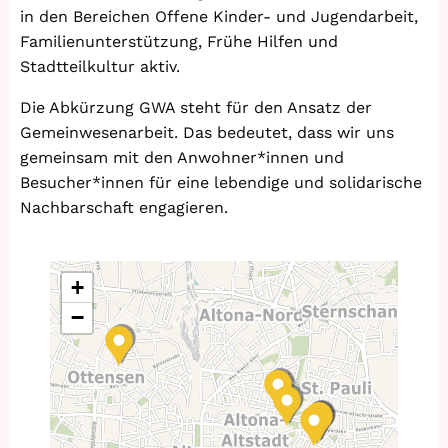
in den Bereichen Offene Kinder- und Jugendarbeit,
Familienunterstützung, Frühe Hilfen und
Stadtteilkultur aktiv.
Die Abkürzung GWA steht für den Ansatz der
Gemeinwesenarbeit. Das bedeutet, dass wir uns
gemeinsam mit den Anwohner*innen und
Besucher*innen für eine lebendige und solidarische
Nachbarschaft engagieren.
+
−