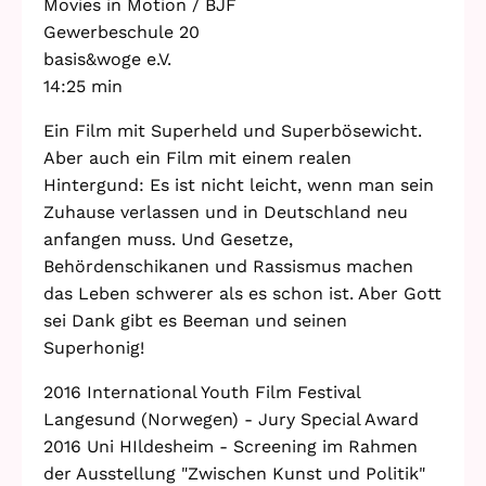
Movies in Motion / BJF
Gewerbeschule 20
basis&woge e.V.
14:25 min
Ein Film mit Superheld und Superbösewicht.
Aber auch ein Film mit einem realen
Hintergund: Es ist nicht leicht, wenn man sein
Zuhause verlassen und in Deutschland neu
anfangen muss. Und Gesetze,
Behördenschikanen und Rassismus machen
das Leben schwerer als es schon ist. Aber Gott
sei Dank gibt es Beeman und seinen
Superhonig!
2016 International Youth Film Festival
Langesund (Norwegen) - Jury Special Award
2016 Uni HIldesheim - Screening im Rahmen
der Ausstellung "Zwischen Kunst und Politik"