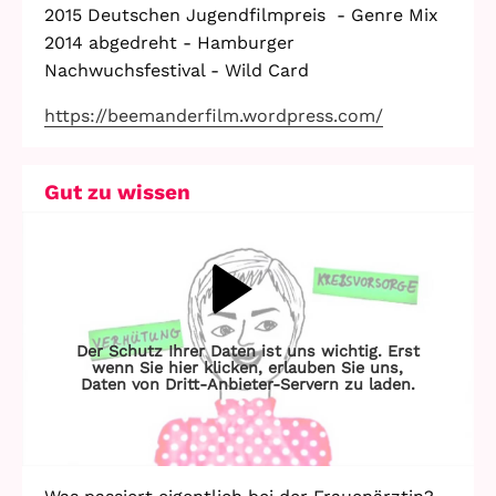
2015 Deutschen Jugendfilmpreis - Genre Mix
2014 abgedreht - Hamburger
Nachwuchsfestival - Wild Card
https://beemanderfilm.wordpress.com/
Gut zu wissen
Der Schutz Ihrer Daten ist uns wichtig. Erst
wenn Sie hier klicken, erlauben Sie uns,
Daten von Dritt-Anbieter-Servern zu laden.