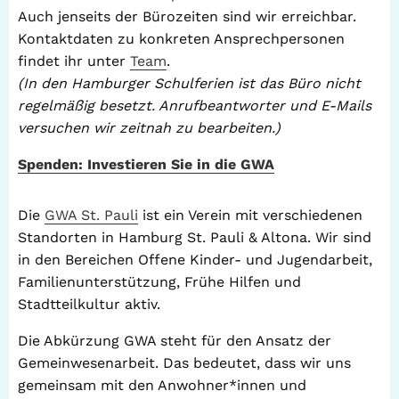
Auch jenseits der Bürozeiten sind wir erreichbar.
Kontaktdaten zu konkreten Ansprechpersonen
findet ihr unter
Team
.
(In den Hamburger Schulferien ist das Büro nicht
regelmäßig besetzt. Anrufbeantworter und E-Mails
versuchen wir zeitnah zu bearbeiten.)
Spenden: Investieren Sie in die GWA
Die
GWA St. Pauli
ist ein Verein mit verschiedenen
Standorten in Hamburg St. Pauli & Altona. Wir sind
in den Bereichen Offene Kinder- und Jugendarbeit,
Familienunterstützung, Frühe Hilfen und
Stadtteilkultur aktiv.
Die Abkürzung GWA steht für den Ansatz der
Gemeinwesenarbeit. Das bedeutet, dass wir uns
gemeinsam mit den Anwohner*innen und