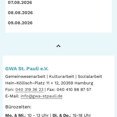
07.08.2026
08.08.2026
09.08.2026
GWA St. Pauli e.V.
Gemeinwesenarbeit | Kulturarbeit | Sozialarbeit
Hein-Köllisch-Platz 11 + 12, 20359 Hamburg
Fon:
040 319 36 23
| Fax: 040 410 98 87 57
E-Mail:
info@gwa-stpauli.de
Bürozeiten:
Mo. & Mi.
: 10 - 13 Uhr |
Di. & Do.
: 15-18 Uhr