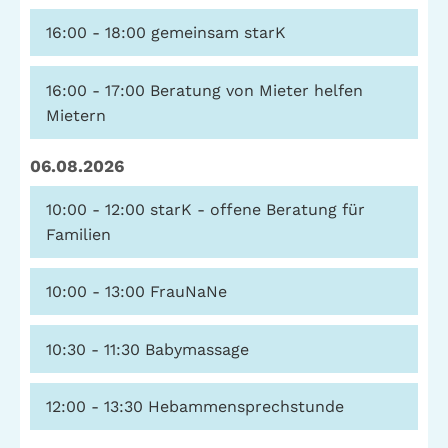
16:00 - 18:00
gemeinsam starK
16:00 - 17:00
Beratung von Mieter helfen
Mietern
06.08.2026
10:00 - 12:00
starK - offene Beratung für
Familien
10:00 - 13:00
FrauNaNe
10:30 - 11:30
Babymassage
12:00 - 13:30
Hebammensprechstunde