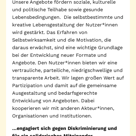
Unsere Angebote fördern soziale, kulturelle
und politische Teilhabe sowie gesunde
Lebensbedingungen. Die selbstbestimmte und
kreative Lebensgestaltung der Nutzer*innen
wird gestärkt. Das Erfahren von
Selbstwirksamkeit und die Motivation, die
daraus erwächst, sind eine wichtige Grundlage
bei der Entwicklung neuer Formate und
Angebote. Den Nutzer*innen bieten wir eine
vertrauliche, parteiliche, niedrigschwellige und
transparente Arbeit. Wir legen großen Wert auf
Partizipation und damit auf die gemeinsame
Ausgestaltung und bedarfsgerechte
Entwicklung von Angeboten. Dabei
kooperieren wir mit anderen Akteur*innen,
Organisationen und Institutionen.
…engagiert sich gegen Diskriminierung und
für ein solidarisches Miteinander.