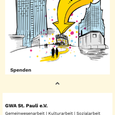
Spenden
GWA St. Pauli e.V.
Gemeinwesenarbeit | Kulturarbeit | Sozialarbeit