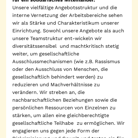
Unsere vielfältige Angebotsstruktur und die
interne Vernetzung der Arbeitsbereiche sehen
wir als Stärke und Charakteristikum unserer
Einrichtung. Sowohl unsere Angebote als auch
unsere Teamstruktur ent-wickeln wir
diversitätssensibel und machtkritisch stetig
weiter, um gesellschaftliche
Ausschlussmechanismen (wie z.B. Rassismus
oder den Ausschluss von Menschen, die
gesellschaftlich behindert werden) zu
reduzieren und Machverhältnisse zu
verändern. Wir streben an, die
nachbarschaftlichen Beziehungen sowie die
persönlichen Ressourcen von Einzelnen zu
stärken, um allen eine gleichberechtigte
gesellschaftliche Teilhabe zu ermöglichen. Wir
engagieren uns gegen jede Form der