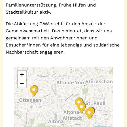
Familienunterstützung, Frühe Hilfen und
Stadtteilkultur aktiv.
Die Abkürzung GWA steht für den Ansatz der
Gemeinwesenarbeit. Das bedeutet, dass wir uns
gemeinsam mit den Anwohner*innen und
Besucher*innen für eine lebendige und solidarische
Nachbarschaft engagieren.
+
−