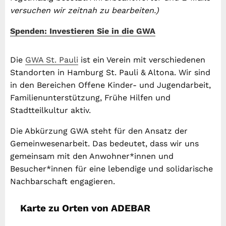
versuchen wir zeitnah zu bearbeiten.)
Spenden: Investieren Sie in die GWA
Die
GWA St. Pauli
ist ein Verein mit verschiedenen
Standorten in Hamburg St. Pauli & Altona. Wir sind
in den Bereichen Offene Kinder- und Jugendarbeit,
Familienunterstützung, Frühe Hilfen und
Stadtteilkultur aktiv.
Die Abkürzung GWA steht für den Ansatz der
Gemeinwesenarbeit. Das bedeutet, dass wir uns
gemeinsam mit den Anwohner*innen und
Besucher*innen für eine lebendige und solidarische
Nachbarschaft engagieren.
Karte zu Orten von ADEBAR