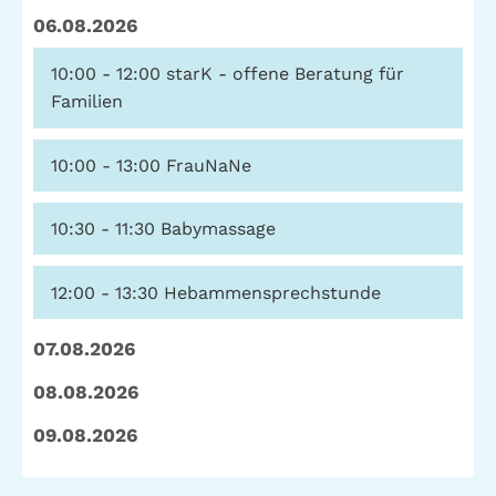
06.08.2026
10:00 - 12:00
starK - offene Beratung für
Familien
10:00 - 13:00
FrauNaNe
10:30 - 11:30
Babymassage
12:00 - 13:30
Hebammensprechstunde
07.08.2026
08.08.2026
09.08.2026