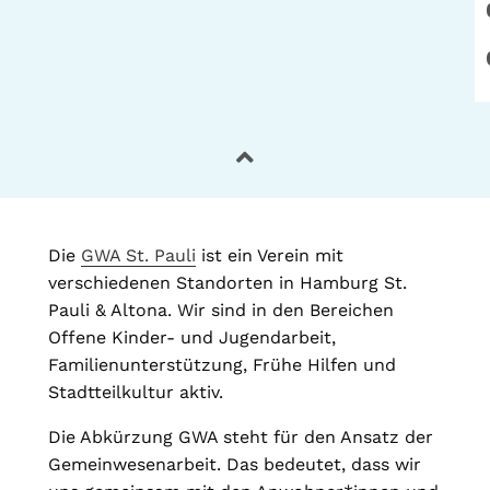
Die
GWA St. Pauli
ist ein Verein mit
verschiedenen Standorten in Hamburg St.
Pauli & Altona. Wir sind in den Bereichen
Offene Kinder- und Jugendarbeit,
Familienunterstützung, Frühe Hilfen und
Stadtteilkultur aktiv.
Die Abkürzung GWA steht für den Ansatz der
Gemeinwesenarbeit. Das bedeutet, dass wir