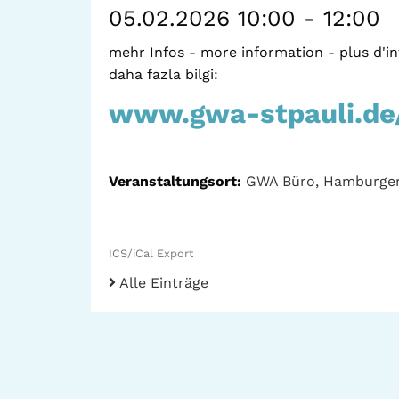
05.02.2026 10:00 - 12:00
mehr Infos - more information - plus d'informati
daha fazla bilgi:
www.gwa-stpauli.de
Veranstaltungsort:
GWA Büro, Hamburger
ICS/iCal Export
Alle Einträge