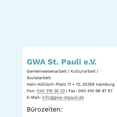
GWA St. Pauli e.V.
Gemeinwesenarbeit | Kulturarbeit |
Sozialarbeit
Hein-Köllisch-Platz 11 + 12, 20359 Hamburg
Fon:
040 319 36 23
| Fax: 040 410 98 87 57
E-Mail:
info@gwa-stpauli.de
Bürozeiten: