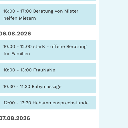
16:00 - 17:00
Beratung von Mieter
helfen Mietern
06.08.2026
10:00 - 12:00
starK - offene Beratung
für Familien
10:00 - 13:00
FrauNaNe
10:30 - 11:30
Babymassage
12:00 - 13:30
Hebammensprechstunde
07.08.2026