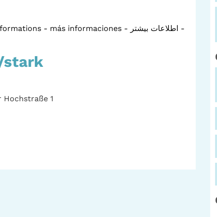
ons - más informaciones - اطلاعات بیشتر -
/stark
 Hochstraße 1