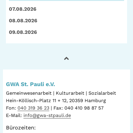
07.08.2026
08.08.2026
09.08.2026
GWA St. Pauli e.V.
Gemeinwesenarbeit | Kulturarbeit | Sozialarbeit
Hein-Köllisch-Platz 11 + 12, 20359 Hamburg
Fon:
040 319 36 23
| Fax: 040 410 98 87 57
E-Mail:
info@gwa-stpauli.de
Bürozeiten: