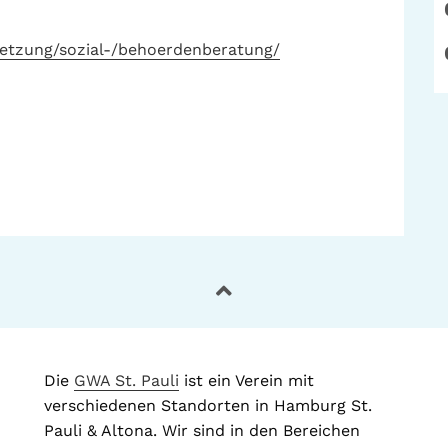
uetzung/sozial-/behoerdenberatung/
Die
GWA St. Pauli
ist ein Verein mit
verschiedenen Standorten in Hamburg St.
Pauli & Altona. Wir sind in den Bereichen