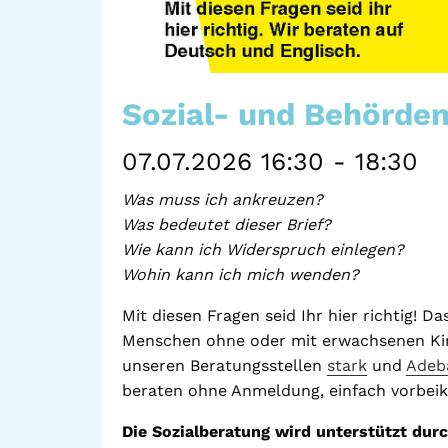
Sozial- und Behörde
07.07.2026 16:30 - 18:30
Was muss ich ankreuzen?
Was bedeutet dieser Brief?
Wie kann ich Widerspruch einlegen?
Wohin kann ich mich wenden?
Mit diesen Fragen seid Ihr hier richtig! D
Menschen ohne oder mit erwachsenen Kind
unseren Beratungsstellen
stark
und
Adeb
beraten ohne Anmeldung, einfach vorbe
Die Sozialberatung wird unterstützt durc