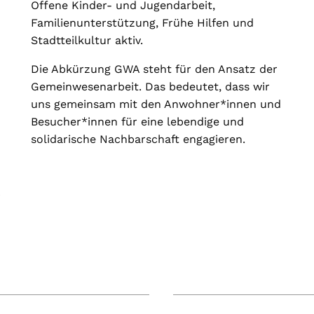
Offene Kinder- und Jugendarbeit,
Familienunterstützung, Frühe Hilfen und
Stadtteilkultur aktiv.
Die Abkürzung GWA steht für den Ansatz der
Gemeinwesenarbeit. Das bedeutet, dass wir
uns gemeinsam mit den Anwohner*innen und
Besucher*innen für eine lebendige und
solidarische Nachbarschaft engagieren.