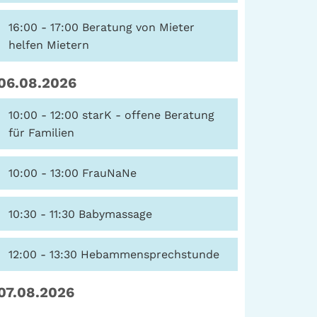
16:00 - 17:00
Beratung von Mieter
helfen Mietern
06.08.2026
10:00 - 12:00
starK - offene Beratung
für Familien
10:00 - 13:00
FrauNaNe
10:30 - 11:30
Babymassage
12:00 - 13:30
Hebammensprechstunde
07.08.2026