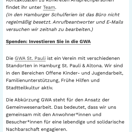
findet ihr unter
Team
.
(In den Hamburger Schulferien ist das Büro nicht
regelmäßig besetzt. Anrufbeantworter und E-Mails
versuchen wir zeitnah zu bearbeiten.)
Spenden: Investieren Sie in die GWA
Die
GWA St. Pauli
ist ein Verein mit verschiedenen
Standorten in Hamburg St. Pauli & Altona. Wir sind
in den Bereichen Offene Kinder- und Jugendarbeit,
Familienunterstützung, Frühe Hilfen und
Stadtteilkultur aktiv.
Die Abkürzung GWA steht für den Ansatz der
Gemeinwesenarbeit. Das bedeutet, dass wir uns
gemeinsam mit den Anwohner*innen und
Besucher*innen für eine lebendige und solidarische
Nachbarschaft engagieren.