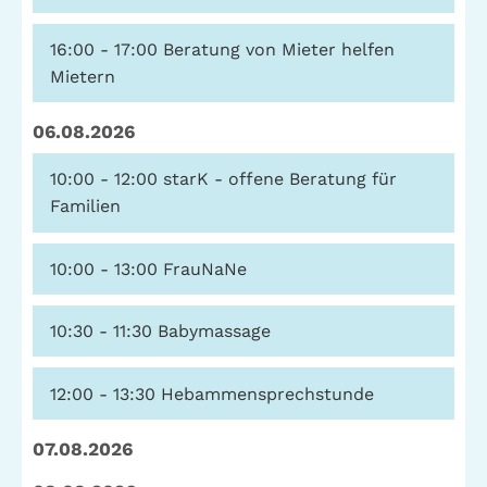
16:00 - 17:00
Beratung von Mieter helfen
Mietern
06.08.2026
10:00 - 12:00
starK - offene Beratung für
Familien
10:00 - 13:00
FrauNaNe
10:30 - 11:30
Babymassage
12:00 - 13:30
Hebammensprechstunde
07.08.2026