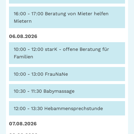
16:00 - 17:00
Beratung von Mieter helfen
Mietern
06.08.2026
10:00 - 12:00
starK - offene Beratung für
Familien
10:00 - 13:00
FrauNaNe
10:30 - 11:30
Babymassage
12:00 - 13:30
Hebammensprechstunde
07.08.2026