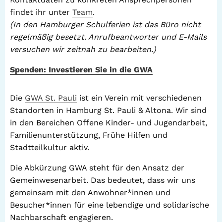
findet ihr unter
Team
.
(In den Hamburger Schulferien ist das Büro nicht
regelmäßig besetzt. Anrufbeantworter und E-Mails
versuchen wir zeitnah zu bearbeiten.)
Spenden: Investieren Sie in die GWA
Die
GWA St. Pauli
ist ein Verein mit verschiedenen
Standorten in Hamburg St. Pauli & Altona. Wir sind
in den Bereichen Offene Kinder- und Jugendarbeit,
Familienunterstützung, Frühe Hilfen und
Stadtteilkultur aktiv.
Die Abkürzung GWA steht für den Ansatz der
Gemeinwesenarbeit. Das bedeutet, dass wir uns
gemeinsam mit den Anwohner*innen und
Besucher*innen für eine lebendige und solidarische
Nachbarschaft engagieren.