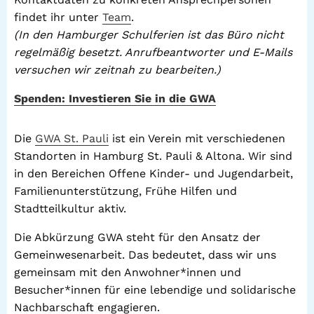
findet ihr unter
Team
.
(In den Hamburger Schulferien ist das Büro nicht
regelmäßig besetzt. Anrufbeantworter und E-Mails
versuchen wir zeitnah zu bearbeiten.)
Spenden: Investieren Sie in die GWA
Die
GWA St. Pauli
ist ein Verein mit verschiedenen
Standorten in Hamburg St. Pauli & Altona. Wir sind
in den Bereichen Offene Kinder- und Jugendarbeit,
Familienunterstützung, Frühe Hilfen und
Stadtteilkultur aktiv.
Die Abkürzung GWA steht für den Ansatz der
Gemeinwesenarbeit. Das bedeutet, dass wir uns
gemeinsam mit den Anwohner*innen und
Besucher*innen für eine lebendige und solidarische
Nachbarschaft engagieren.