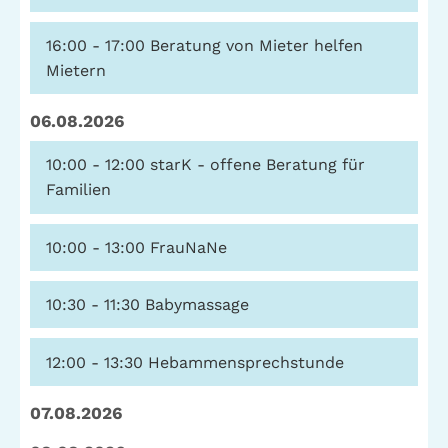
16:00 - 17:00
Beratung von Mieter helfen
Mietern
06.08.2026
10:00 - 12:00
starK - offene Beratung für
Familien
10:00 - 13:00
FrauNaNe
10:30 - 11:30
Babymassage
12:00 - 13:30
Hebammensprechstunde
07.08.2026