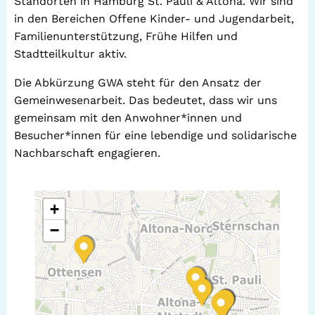
Standorten in Hamburg St. Pauli & Altona. Wir sind
in den Bereichen Offene Kinder- und Jugendarbeit,
Familienunterstützung, Frühe Hilfen und
Stadtteilkultur aktiv.
Die Abkürzung GWA steht für den Ansatz der
Gemeinwesenarbeit. Das bedeutet, dass wir uns
gemeinsam mit den Anwohner*innen und
Besucher*innen für eine lebendige und solidarische
Nachbarschaft engagieren.
+
−