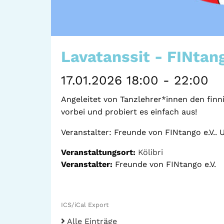
Lavatanssit - FINtan
17.01.2026 18:00 - 22:00
Angeleitet von Tanzlehrer*innen den fin
vorbei und probiert es einfach aus!
Veranstalter: Freunde von FINtango e.V.. 
Veranstaltungsort:
Kölibri
Veranstalter:
Freunde von FINtango e.V.
ICS/iCal Export
Alle Einträge