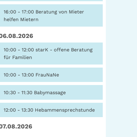
16:00 - 17:00
Beratung von Mieter
helfen Mietern
06.08.2026
10:00 - 12:00
starK - offene Beratung
für Familien
10:00 - 13:00
FrauNaNe
10:30 - 11:30
Babymassage
12:00 - 13:30
Hebammensprechstunde
07.08.2026