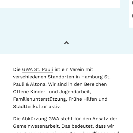
Die
GWA St. Pauli
ist ein Verein mit
verschiedenen Standorten in Hamburg St.
Pauli & Altona. Wir sind in den Bereichen
Offene Kinder- und Jugendarbeit,
Familienunterstützung, Frühe Hilfen und
Stadtteilkultur aktiv.
Die Abkürzung GWA steht für den Ansatz der
Gemeinwesenarbeit. Das bedeutet, dass wir