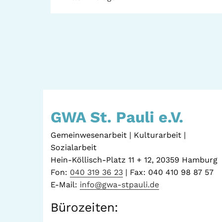
GWA St. Pauli e.V.
Gemeinwesenarbeit | Kulturarbeit |
Sozialarbeit
Hein-Köllisch-Platz 11 + 12, 20359 Hamburg
Fon:
040 319 36 23
| Fax: 040 410 98 87 57
E-Mail:
info@gwa-stpauli.de
Bürozeiten: