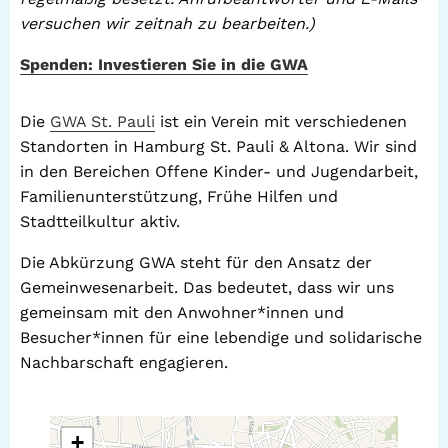
versuchen wir zeitnah zu bearbeiten.)
Spenden: Investieren Sie in die GWA
Die
GWA St. Pauli
ist ein Verein mit verschiedenen
Standorten in Hamburg St. Pauli & Altona. Wir sind
in den Bereichen Offene Kinder- und Jugendarbeit,
Familienunterstützung, Frühe Hilfen und
Stadtteilkultur aktiv.
Die Abkürzung GWA steht für den Ansatz der
Gemeinwesenarbeit. Das bedeutet, dass wir uns
gemeinsam mit den Anwohner*innen und
Besucher*innen für eine lebendige und solidarische
Nachbarschaft engagieren.
+