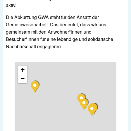
aktiv.
Die Abkürzung GWA steht für den Ansatz der
Gemeinwesenarbeit. Das bedeutet, dass wir uns
gemeinsam mit den Anwohner*innen und
Besucher*innen für eine lebendige und solidarische
Nachbarschaft engagieren.
+
−