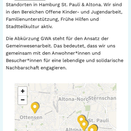
Standorten in Hamburg St. Pauli & Altona. Wir sind
in den Bereichen Offene Kinder- und Jugendarbeit,
Familienunterstützung, Frühe Hilfen und
Stadtteilkultur aktiv.
Die Abkürzung GWA steht für den Ansatz der
Gemeinwesenarbeit. Das bedeutet, dass wir uns
gemeinsam mit den Anwohner*innen und
Besucher*innen für eine lebendige und solidarische
Nachbarschaft engagieren.
+
−