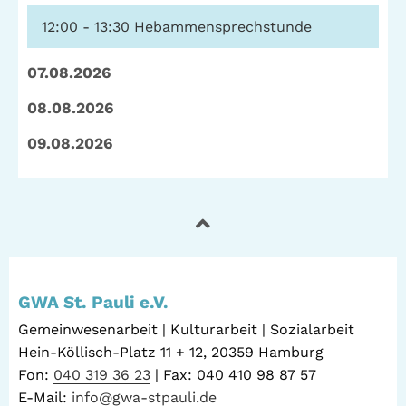
12:00 - 13:30
Hebammensprechstunde
07.08.2026
08.08.2026
09.08.2026
GWA St. Pauli e.V.
Gemeinwesenarbeit | Kulturarbeit | Sozialarbeit
Hein-Köllisch-Platz 11 + 12, 20359 Hamburg
Fon:
040 319 36 23
| Fax: 040 410 98 87 57
E-Mail:
info@gwa-stpauli.de