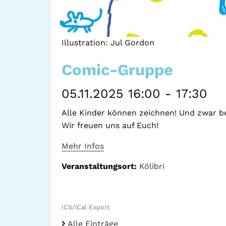
Illustration: Jul Gordon
Comic-Gruppe
05.11.2025 16:00 - 17:30
Alle Kinder können zeichnen! Und zwar be
Wir freuen uns auf Euch!
Mehr Infos
Veranstaltungsort:
Kölibri
ICS/iCal Export
Alle Einträge