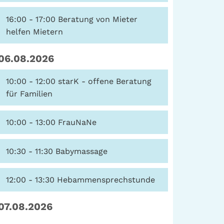
16:00 - 17:00
Beratung von Mieter
helfen Mietern
06.08.2026
10:00 - 12:00
starK - offene Beratung
für Familien
10:00 - 13:00
FrauNaNe
10:30 - 11:30
Babymassage
12:00 - 13:30
Hebammensprechstunde
07.08.2026