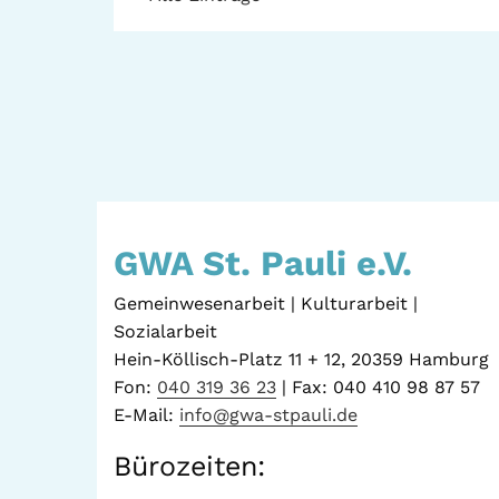
GWA St. Pauli e.V.
Gemeinwesenarbeit | Kulturarbeit |
Sozialarbeit
Hein-Köllisch-Platz 11 + 12, 20359 Hamburg
Fon:
040 319 36 23
| Fax: 040 410 98 87 57
E-Mail:
info@gwa-stpauli.de
Bürozeiten: