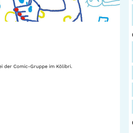
i der Comic-Gruppe im Kölibri.