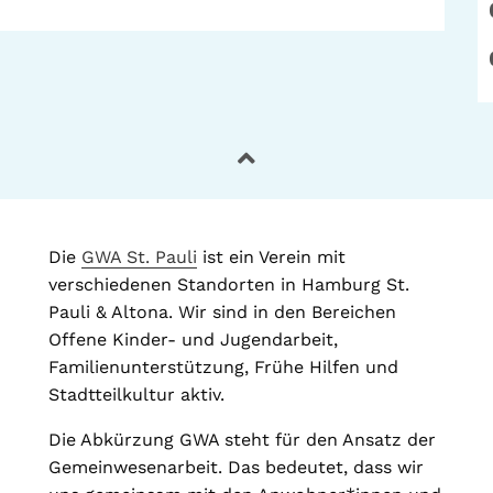
Die
GWA St. Pauli
ist ein Verein mit
verschiedenen Standorten in Hamburg St.
Pauli & Altona. Wir sind in den Bereichen
Offene Kinder- und Jugendarbeit,
Familienunterstützung, Frühe Hilfen und
Stadtteilkultur aktiv.
Die Abkürzung GWA steht für den Ansatz der
Gemeinwesenarbeit. Das bedeutet, dass wir