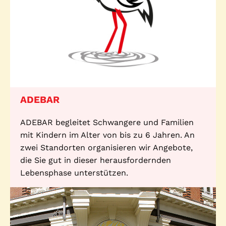
ADEBAR
ADEBAR begleitet Schwangere und Familien
mit Kindern im Alter von bis zu 6 Jahren. An
zwei Standorten organisieren wir Angebote,
die Sie gut in dieser herausfordernden
Lebensphase unterstützen.