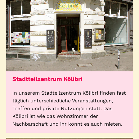
Stadtteilzentrum Kölibri
In unserem Stadteilzentrum Kölibri finden fast
täglich unterschiedliche Veranstaltungen,
Treffen und private Nutzungen statt. Das
Kölibri ist wie das Wohnzimmer der
Nachbarschaft und ihr könnt es auch mieten.