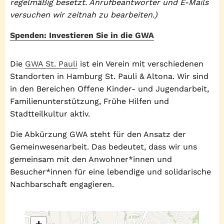
regelmäßig besetzt. Anrufbeantworter und E-Mails
versuchen wir zeitnah zu bearbeiten.)
Spenden: Investieren Sie in die GWA
Die
GWA St. Pauli
ist ein Verein mit verschiedenen
Standorten in Hamburg St. Pauli & Altona. Wir sind
in den Bereichen Offene Kinder- und Jugendarbeit,
Familienunterstützung, Frühe Hilfen und
Stadtteilkultur aktiv.
Die Abkürzung GWA steht für den Ansatz der
Gemeinwesenarbeit. Das bedeutet, dass wir uns
gemeinsam mit den Anwohner*innen und
Besucher*innen für eine lebendige und solidarische
Nachbarschaft engagieren.