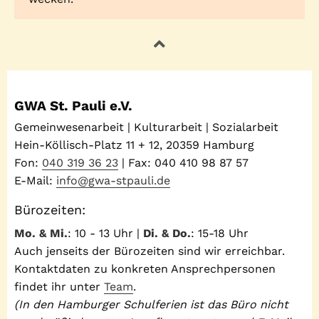
GWA St. Pauli e.V.
Gemeinwesenarbeit | Kulturarbeit | Sozialarbeit
Hein-Köllisch-Platz 11 + 12, 20359 Hamburg
Fon:
040 319 36 23
| Fax: 040 410 98 87 57
E-Mail:
info@gwa-stpauli.de
Bürozeiten:
Mo. & Mi.
: 10 - 13 Uhr |
Di. & Do.
: 15-18 Uhr
Auch jenseits der Bürozeiten sind wir erreichbar.
Kontaktdaten zu konkreten Ansprechpersonen
findet ihr unter
Team
.
(In den Hamburger Schulferien ist das Büro nicht