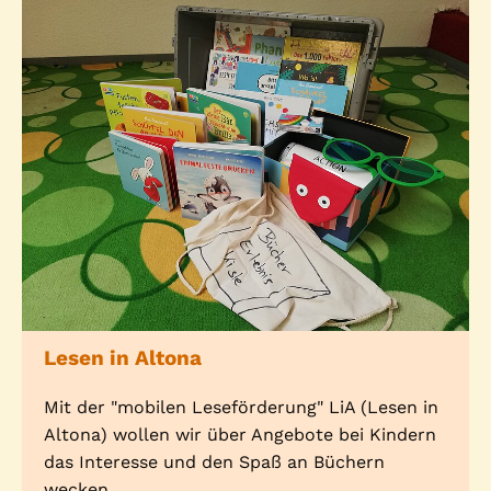
Lesen in Altona
Mit der "mobilen Leseförderung" LiA (Lesen in
Altona) wollen wir über Angebote bei Kindern
das Interesse und den Spaß an Büchern
wecken.