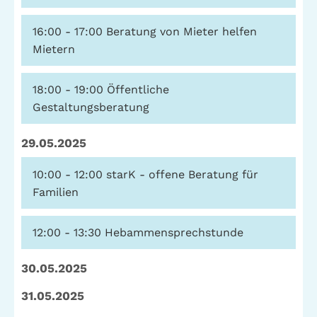
16:00 - 17:00
Beratung von Mieter helfen
Mietern
18:00 - 19:00
Öffentliche
Gestaltungsberatung
29.05.2025
10:00 - 12:00
starK - offene Beratung für
Familien
12:00 - 13:30
Hebammensprechstunde
30.05.2025
31.05.2025