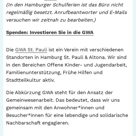
(In den Hamburger Schulferien ist das Büro nicht
regelmäßig besetzt. Anrufbeantworter und E-Mails
versuchen wir zeitnah zu bearbeiten.)
Spenden: Investieren Sie in die GWA
Die
GWA St. Pauli
ist ein Verein mit verschiedenen
Standorten in Hamburg St. Pauli & Altona. Wir sind
in den Bereichen Offene Kinder- und Jugendarbeit,
Familienunterstützung, Frühe Hilfen und
Stadtteilkultur aktiv.
Die Abkürzung GWA steht für den Ansatz der
Gemeinwesenarbeit. Das bedeutet, dass wir uns
gemeinsam mit den Anwohner*innen und
Besucher*innen für eine lebendige und solidarische
Nachbarschaft engagieren.