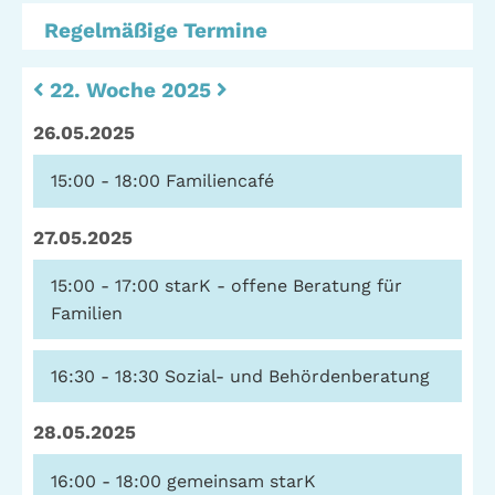
Regelmäßige Termine
22. Woche 2025
26.05.2025
15:00 - 18:00
Familiencafé
27.05.2025
15:00 - 17:00
starK - offene Beratung für
Familien
16:30 - 18:30
Sozial- und Behördenberatung
28.05.2025
16:00 - 18:00
gemeinsam starK