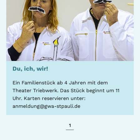
Du, ich, wir!
Ein Familienstück ab 4 Jahren mit dem
Theater Triebwerk. Das Stück beginnt um 11
Uhr. Karten reservieren unter:
anmeldung@gwa-stpauli.de
1