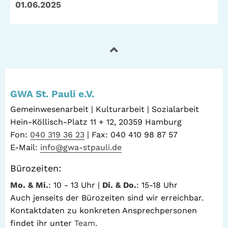
01.06.2025
GWA St. Pauli e.V.
Gemeinwesenarbeit | Kulturarbeit | Sozialarbeit
Hein-Köllisch-Platz 11 + 12, 20359 Hamburg
Fon:
040 319 36 23
| Fax: 040 410 98 87 57
E-Mail:
info@gwa-stpauli.de
Bürozeiten:
Mo. & Mi.
: 10 - 13 Uhr |
Di. & Do.
: 15-18 Uhr
Auch jenseits der Bürozeiten sind wir erreichbar.
Kontaktdaten zu konkreten Ansprechpersonen
findet ihr unter
Team
.